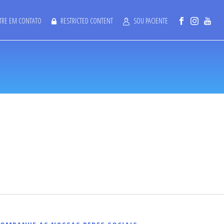
TRE EM CONTATO
RESTRICTED CONTENT
SOU PACIENTE