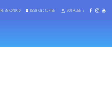
TRE EM CONTATO
RESTRICTED CONTENT
SOU PACIENTE