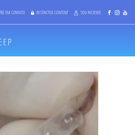
TRE EM CONTATO
RESTRICTED CONTENT
SOU PACIENTE
EEP