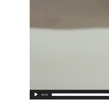
00:00