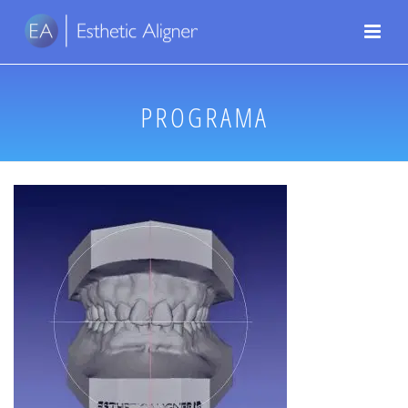
PROGRAMA