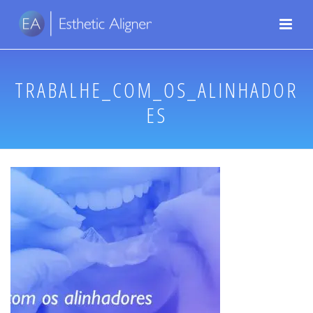
TRABALHE_COM_OS_ALINHADOR
ES