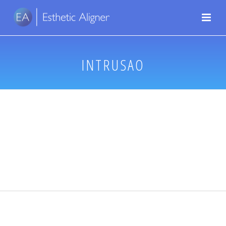
INTRUSAO