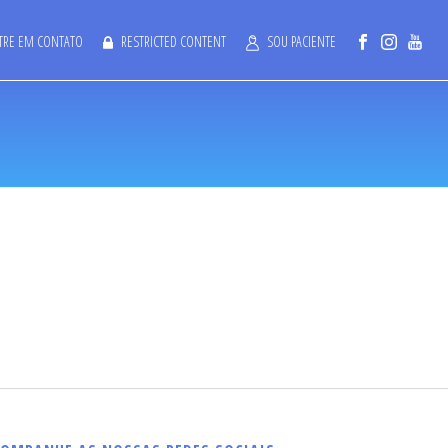
TRE EM CONTATO
RESTRICTED CONTENT
SOU PACIENTE