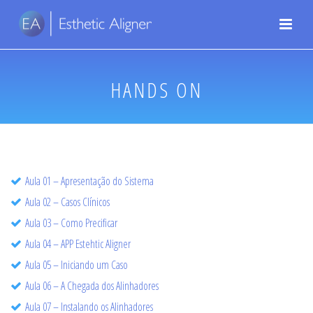
HANDS ON
Aula 01 – Apresentação do Sistema
Aula 02 – Casos Clínicos
Aula 03 – Como Precificar
Aula 04 – APP Estehtic Aligner
Aula 05 – Iniciando um Caso
Aula 06 – A Chegada dos Alinhadores
Aula 07 – Instalando os Alinhadores