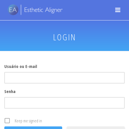
LOGIN
Usuário ou E-mail
Senha
Keep me signed in