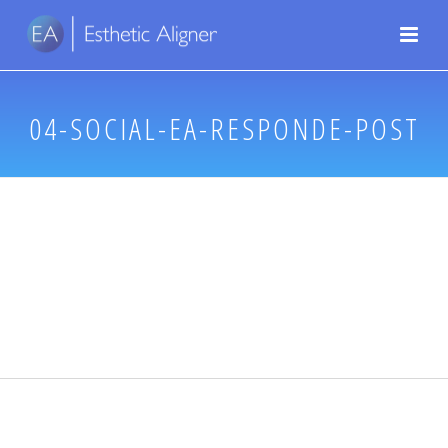
04-SOCIAL-EA-RESPONDE-POST