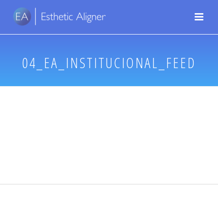
04_EA_INSTITUCIONAL_FEED