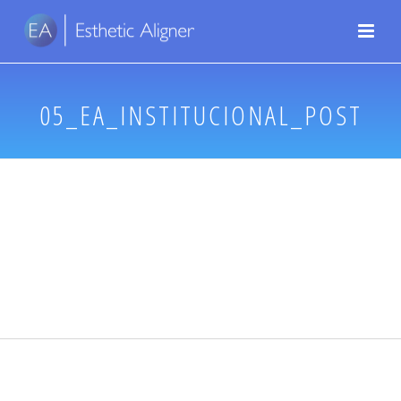
05_EA_INSTITUCIONAL_POST