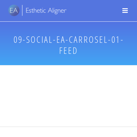
09-SOCIAL-EA-CARROSEL-01-
FEED