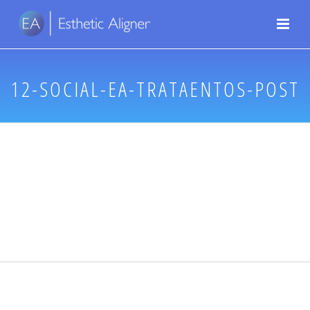
12-SOCIAL-EA-TRATAENTOS-POST