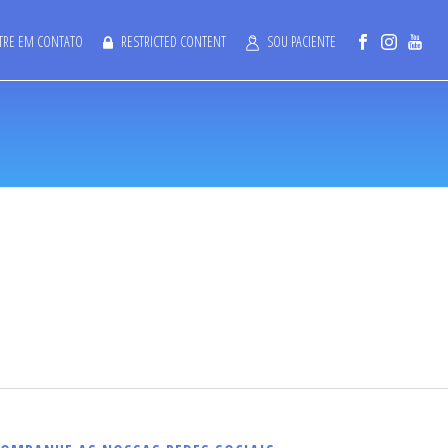
TRE EM CONTATO
RESTRICTED CONTENT
SOU PACIENTE