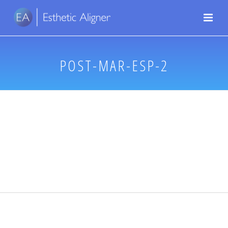
POST-MAR-ESP-2