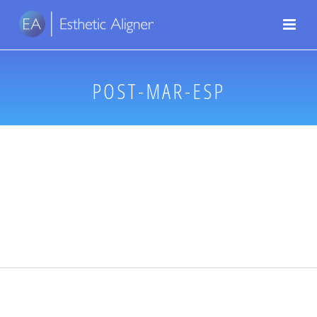
POST-MAR-ESP