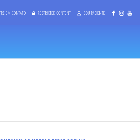
TRE EM CONTATO
RESTRICTED CONTENT
SOU PACIENTE